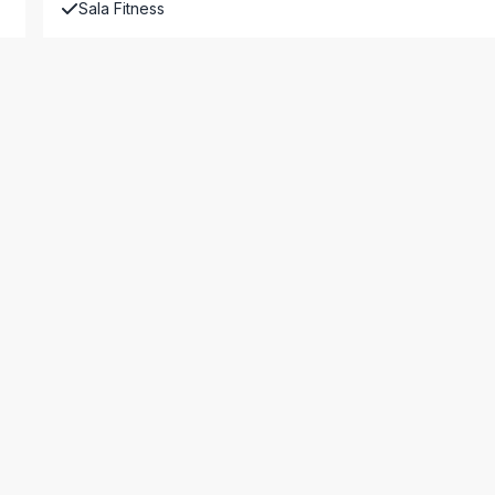
Sala Fitness