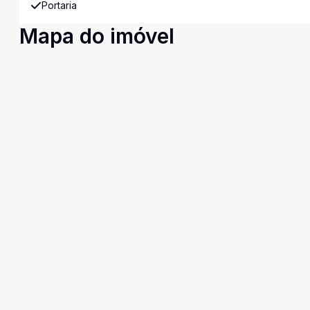
Portaria
Mapa do imóvel