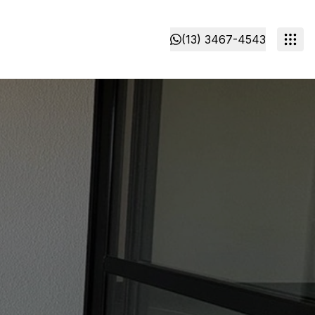
(13) 3467-4543