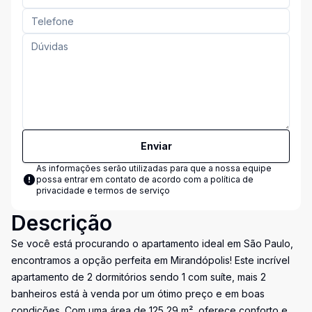
Enviar
As informações serão utilizadas para que a nossa equipe
possa entrar em contato de acordo com a
política de
privacidade e termos de serviço
Descrição
Se você está procurando o apartamento ideal em São Paulo,
encontramos a opção perfeita em Mirandópolis! Este incrível
apartamento de 2 dormitórios sendo 1 com suíte, mais 2
banheiros está à venda por um ótimo preço e em boas
condições. Com uma área de 125,29 m², oferece conforto e