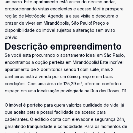
um carro. Este apartamento está acima do décimo andar,
proporcionando vistas excelentes e acesso fácil à próspera
região de Metrópole. Agende já a sua visita e descubra o
prazer de viver em Mirandópolis, São Paulo! Preço e
disponibilidade do imóvel sujeitos a alteração sem aviso
prévio.
Descrição empreendimento
Se você está procurando o apartamento ideal em São Paulo,
encontramos a opção perfeita em Mirandópolis! Este incrível
apartamento de 2 dormitórios sendo 1 com suíte, mais 2
banheiros está à venda por um ótimo preço e em boas
condições. Com uma área de 125,29 m², oferece conforto e
espaço em uma localização privilegiada na Rua das Rosas, 111.
O imóvel é perfeito para quem valoriza qualidade de vida, já
que aceita pets e possui facilidade de acesso para
cadeirantes. O edifício conta com elevador e segurança 24h,
garantindo tranquilidade e comodidade. Para os momentos de