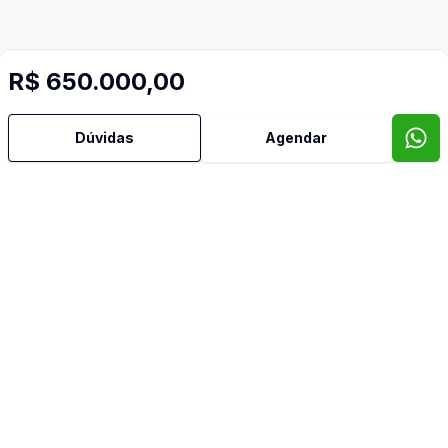
R$ 650.000,00
Dúvidas
Agendar