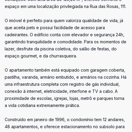
espaço em uma localização privilegiada na Rua das Rosas, 111.
O imóvel é perfeito para quem valoriza qualidade de vida, já
que aceita pets e possui facilidade de acesso para
cadeirantes. O edifício conta com elevador e segurança 24h,
garantindo tranquilidade e comodidade. Para os momentos de
lazer, desfrute da piscina coletiva, do salão de festas, do
espaço gourmet, e da churrasqueira.
O apartamento também está equipado com garagem coberta,
pastilha, varanda, armário embutido, e armários na cozinha. Há
uma infraestrutura completa com registro de gás individual,
conexão à internet, eletricidade, interfone e TV a cabo. A
proximidade de escolas, igrejas, lojas, metrô e parques torna
a vida cotidiana extremamente prática.
Construído em janeiro de 1996, o condomínio tem 12 andares,
48 apartamentos, e oferece estacionamento no subsolo para