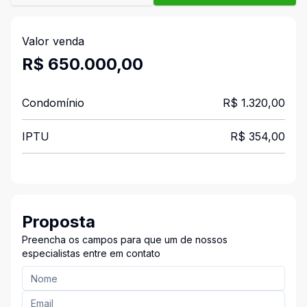
Valor venda
R$ 650.000,00
Condomínio
R$ 1.320,00
IPTU
R$ 354,00
Proposta
Preencha os campos para que um de nossos
especialistas entre em contato