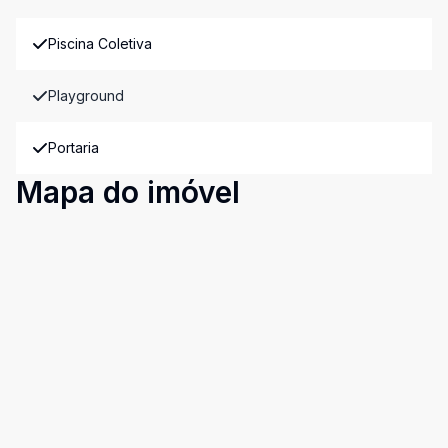
Piscina Coletiva
Playground
Portaria
Mapa do imóvel