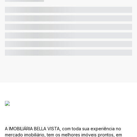
A IMOBILIÁRIA BELLA VISTA, com toda sua experiência no
mercado imobiliário, tem os melhores imóveis prontos, em