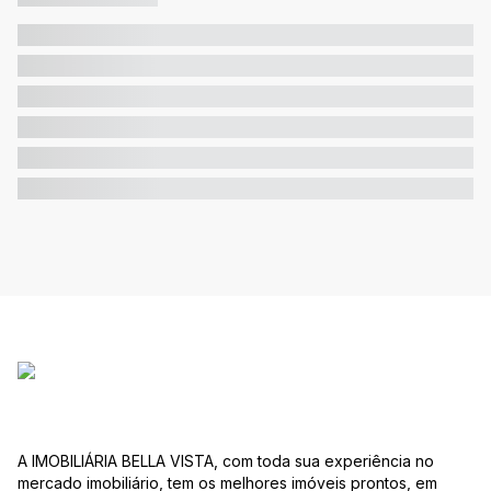
A IMOBILIÁRIA BELLA VISTA, com toda sua experiência no
mercado imobiliário, tem os melhores imóveis prontos, em