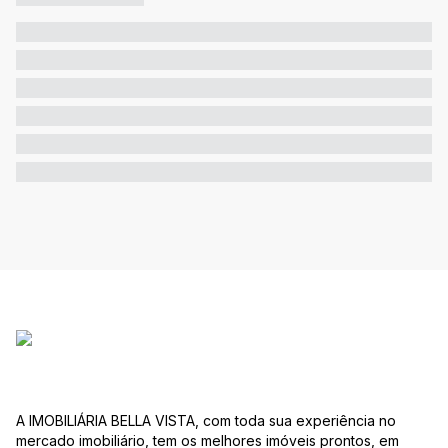
A IMOBILIÁRIA BELLA VISTA, com toda sua experiência no
mercado imobiliário, tem os melhores imóveis prontos, em