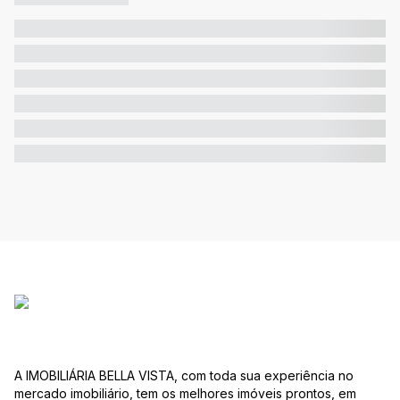
A IMOBILIÁRIA BELLA VISTA, com toda sua experiência no
mercado imobiliário, tem os melhores imóveis prontos, em