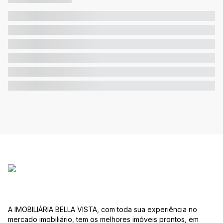
A IMOBILIÁRIA BELLA VISTA, com toda sua experiência no
mercado imobiliário, tem os melhores imóveis prontos, em