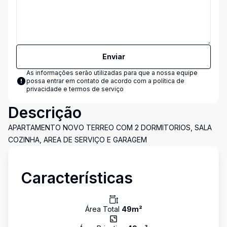
Enviar
As informações serão utilizadas para que a nossa equipe
possa entrar em contato de acordo com a
política de
privacidade e termos de serviço
Descrição
APARTAMENTO NOVO TERREO COM 2 DORMITORIOS, SALA
COZINHA, AREA DE SERVIÇO E GARAGEM
Características
Área Total
49
m²