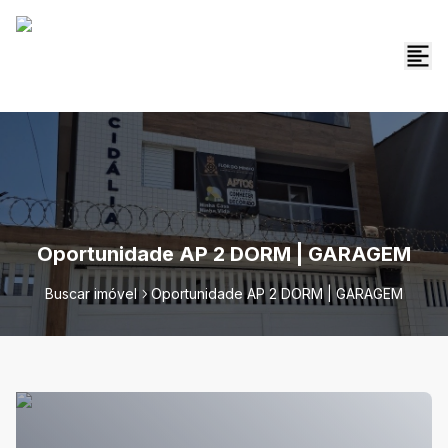
Oportunidade AP 2 DORM | GARAGEM
Buscar imóvel
Oportunidade AP 2 DORM | GARAGEM