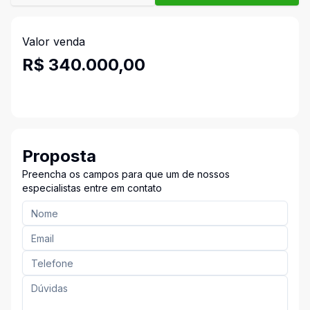
Valor venda
R$ 340.000,00
Proposta
Preencha os campos para que um de nossos
especialistas entre em contato