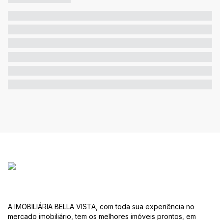
A IMOBILIÁRIA BELLA VISTA, com toda sua experiência no
mercado imobiliário, tem os melhores imóveis prontos, em