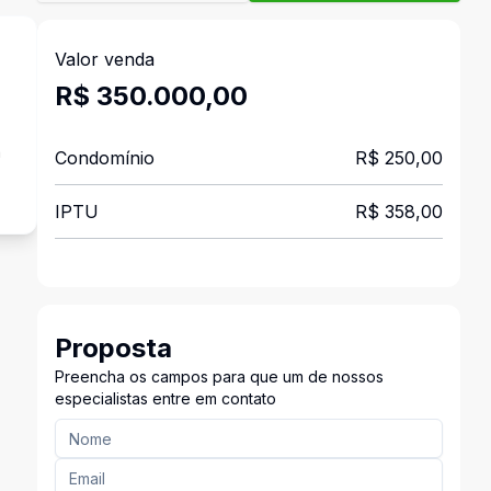
Valor venda
R$ 350.000,00
a
Condomínio
R$ 250,00
IPTU
R$ 358,00
Proposta
Preencha os campos para que um de nossos
especialistas entre em contato