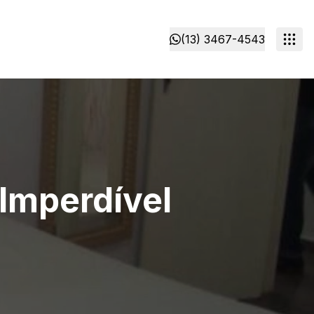
(13) 3467-4543
Imperdível