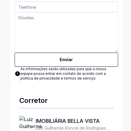
Enviar
As informações serão utilizadas para que a nossa
equipe possa entrar em contato de acordo com a
política de privacidade e termos de serviço
Corretor
IMOBILIÁRIA BELLA VISTA
Luiz Guilherme Roncel de Rodrigues