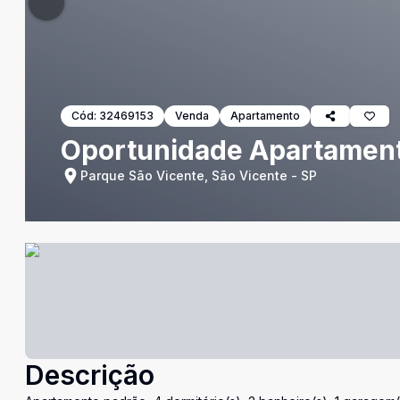
Cód:
32469153
Venda
Apartamento
Oportunidade Apartament
Parque São Vicente, São Vicente - SP
Descrição