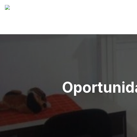
Oportunid