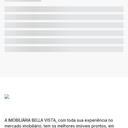
A IMOBILIÁRIA BELLA VISTA, com toda sua experiência no
mercado imobiliário, tem os melhores imóveis prontos, em