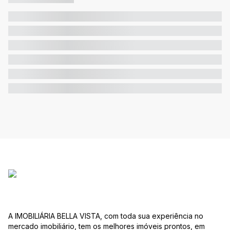
A IMOBILIÁRIA BELLA VISTA, com toda sua experiência no
mercado imobiliário, tem os melhores imóveis prontos, em