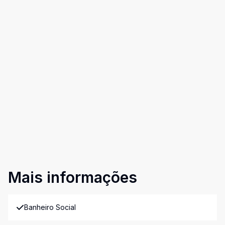
Mais informações
Banheiro Social