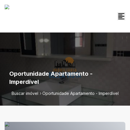
Oportunidade Apartamento -
Imperdível
Buscar imóvel
Oportunidade Apartamento - Imperdível