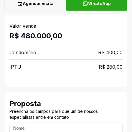
Agendar visita
WhatsApp
Valor venda
R$ 480.000,00
Condomínio
R$ 400,00
IPTU
R$ 280,00
Proposta
Preencha os campos para que um de nossos
especialistas entre em contato