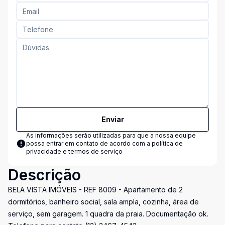
Enviar
As informações serão utilizadas para que a nossa equipe
possa entrar em contato de acordo com a
política de
privacidade e termos de serviço
Descrição
BELA VISTA IMÓVEIS - REF 8009 - Apartamento de 2
dormitórios, banheiro social, sala ampla, cozinha, área de
serviço, sem garagem. 1 quadra da praia. Documentação ok.