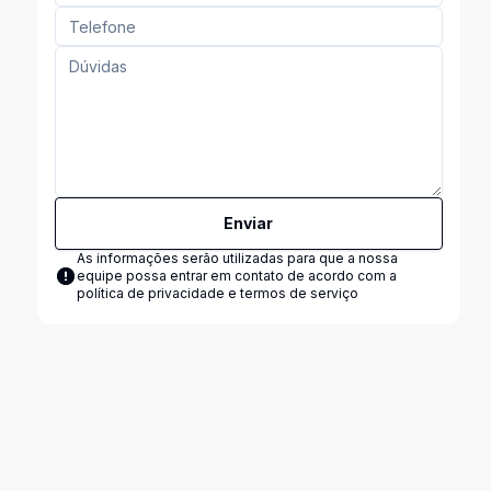
Enviar
As informações serão utilizadas para que a nossa
equipe possa entrar em contato de acordo com a
política de privacidade e termos de serviço