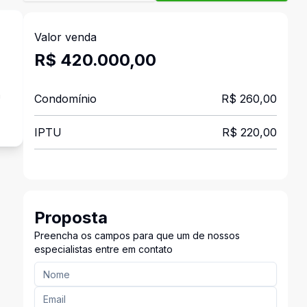
Valor venda
R$ 420.000,00
a
Condomínio
R$ 260,00
IPTU
R$ 220,00
Proposta
Preencha os campos para que um de nossos
especialistas entre em contato