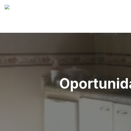
Oportunid