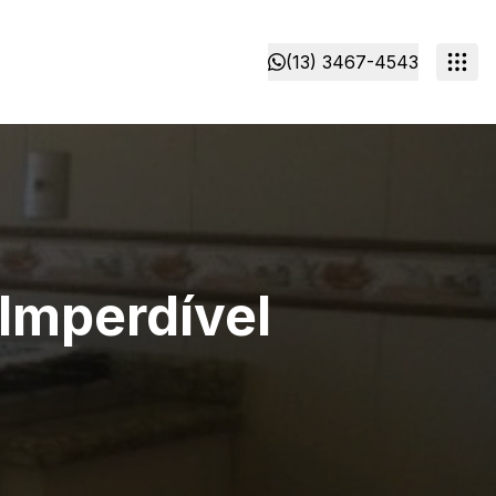
(13) 3467-4543
Imperdível