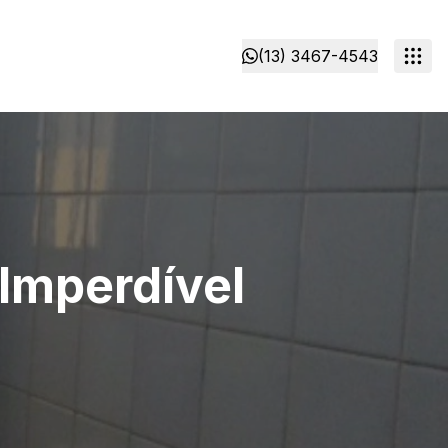
(13) 3467-4543
Imperdível