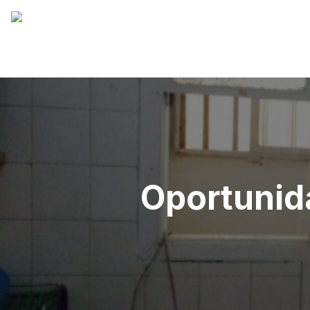
Oportunid