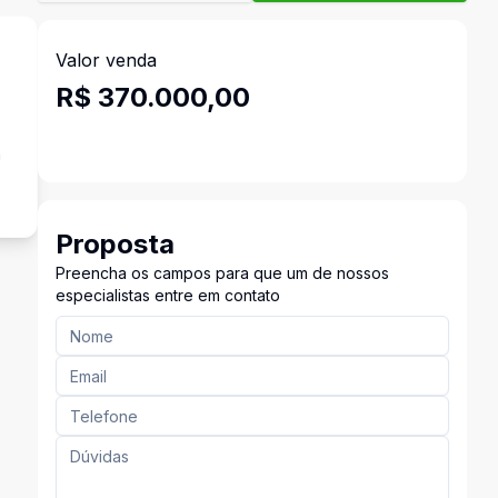
Valor venda
R$ 370.000,00
a
Proposta
Preencha os campos para que um de nossos
especialistas entre em contato