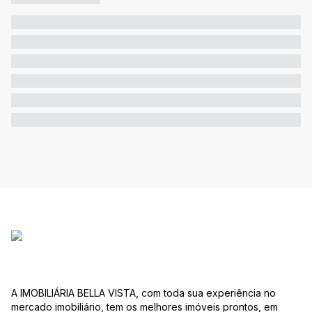
A IMOBILIÁRIA BELLA VISTA, com toda sua experiência no
mercado imobiliário, tem os melhores imóveis prontos, em