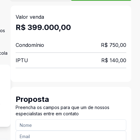
Valor venda
R$ 399.000,00
aos
Condomínio
R$ 750,00
cola
IPTU
R$ 140,00
Proposta
a
Preencha os campos para que um de nossos
especialistas entre em contato