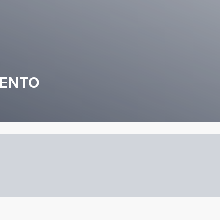
MENTO