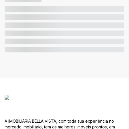
A IMOBILIÁRIA BELLA VISTA, com toda sua experiência no
mercado imobiliário, tem os melhores imóveis prontos, em