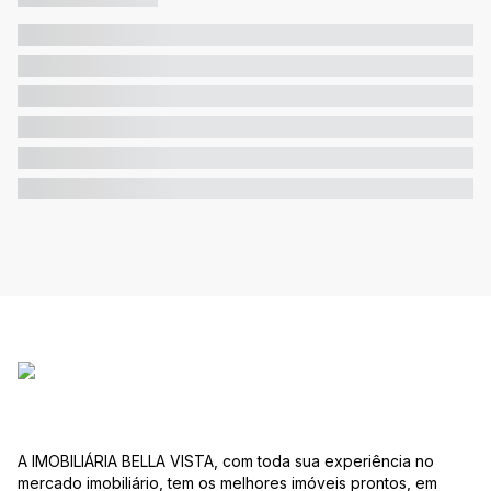
A IMOBILIÁRIA BELLA VISTA, com toda sua experiência no
mercado imobiliário, tem os melhores imóveis prontos, em