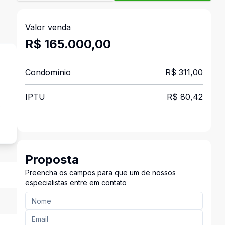
Valor venda
R$ 165.000,00
Condomínio
R$ 311,00
IPTU
R$ 80,42
o
Proposta
Preencha os campos para que um de nossos
especialistas entre em contato