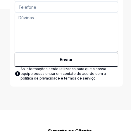
Enviar
As informações serão utilizadas para que a nossa
equipe possa entrar em contato de acordo com a
política de privacidade e termos de serviço