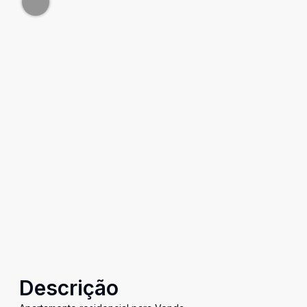
Descrição