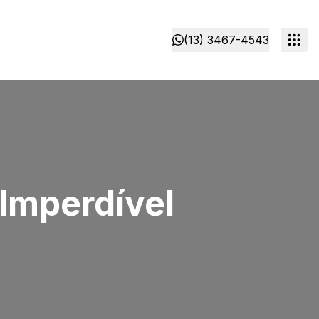
(13) 3467-4543
Imperdível