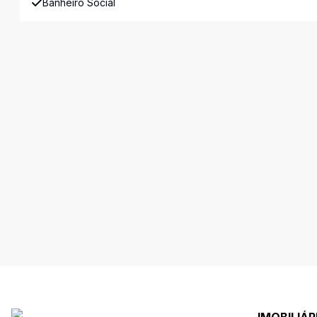
Banheiro Social