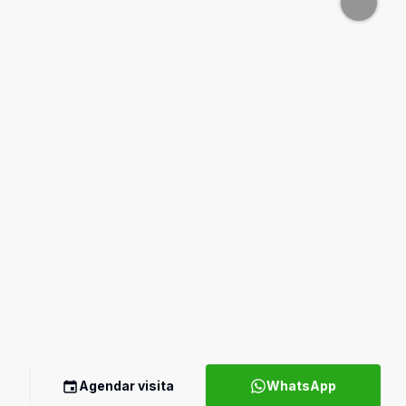
Agendar visita
WhatsApp