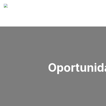
Oportunid