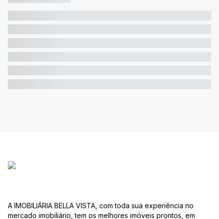
A IMOBILIÁRIA BELLA VISTA, com toda sua experiência no
mercado imobiliário, tem os melhores imóveis prontos, em