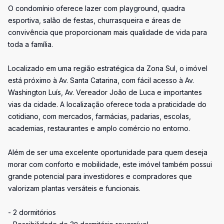
O condomínio oferece lazer com playground, quadra
esportiva, salão de festas, churrasqueira e áreas de
convivência que proporcionam mais qualidade de vida para
toda a família.
Localizado em uma região estratégica da Zona Sul, o imóvel
está próximo à Av. Santa Catarina, com fácil acesso à Av.
Washington Luís, Av. Vereador João de Luca e importantes
vias da cidade. A localização oferece toda a praticidade do
cotidiano, com mercados, farmácias, padarias, escolas,
academias, restaurantes e amplo comércio no entorno.
Além de ser uma excelente oportunidade para quem deseja
morar com conforto e mobilidade, este imóvel também possui
grande potencial para investidores e compradores que
valorizam plantas versáteis e funcionais.
- 2 dormitórios