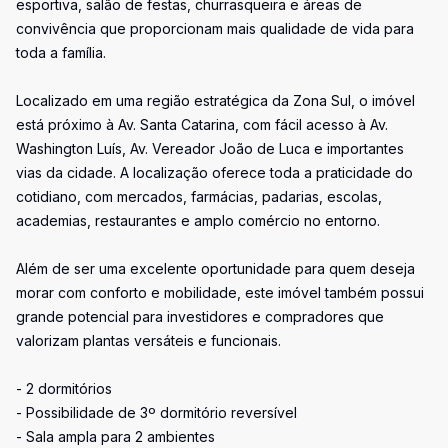
esportiva, salão de festas, churrasqueira e áreas de
convivência que proporcionam mais qualidade de vida para
toda a família.
Localizado em uma região estratégica da Zona Sul, o imóvel
está próximo à Av. Santa Catarina, com fácil acesso à Av.
Washington Luís, Av. Vereador João de Luca e importantes
vias da cidade. A localização oferece toda a praticidade do
cotidiano, com mercados, farmácias, padarias, escolas,
academias, restaurantes e amplo comércio no entorno.
Além de ser uma excelente oportunidade para quem deseja
morar com conforto e mobilidade, este imóvel também possui
grande potencial para investidores e compradores que
valorizam plantas versáteis e funcionais.
- 2 dormitórios
- Possibilidade de 3º dormitório reversível
- Sala ampla para 2 ambientes