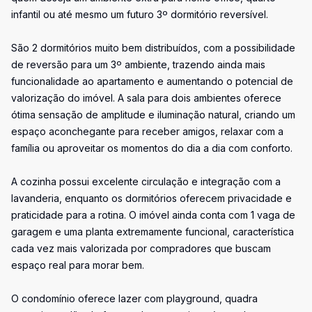
infantil ou até mesmo um futuro 3º dormitório reversível.
São 2 dormitórios muito bem distribuídos, com a possibilidade
de reversão para um 3º ambiente, trazendo ainda mais
funcionalidade ao apartamento e aumentando o potencial de
valorização do imóvel. A sala para dois ambientes oferece
ótima sensação de amplitude e iluminação natural, criando um
espaço aconchegante para receber amigos, relaxar com a
família ou aproveitar os momentos do dia a dia com conforto.
A cozinha possui excelente circulação e integração com a
lavanderia, enquanto os dormitórios oferecem privacidade e
praticidade para a rotina. O imóvel ainda conta com 1 vaga de
garagem e uma planta extremamente funcional, característica
cada vez mais valorizada por compradores que buscam
espaço real para morar bem.
O condomínio oferece lazer com playground, quadra