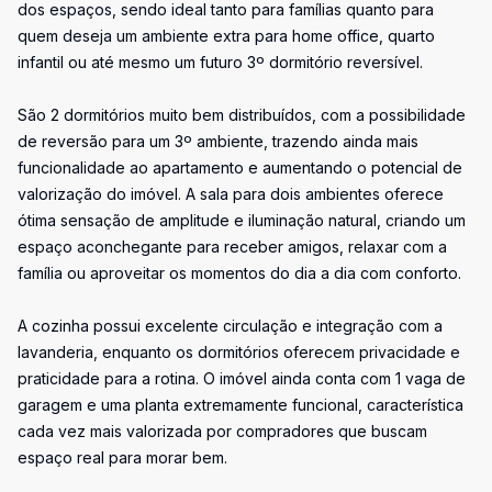
dos espaços, sendo ideal tanto para famílias quanto para
quem deseja um ambiente extra para home office, quarto
infantil ou até mesmo um futuro 3º dormitório reversível.
São 2 dormitórios muito bem distribuídos, com a possibilidade
de reversão para um 3º ambiente, trazendo ainda mais
funcionalidade ao apartamento e aumentando o potencial de
valorização do imóvel. A sala para dois ambientes oferece
ótima sensação de amplitude e iluminação natural, criando um
espaço aconchegante para receber amigos, relaxar com a
família ou aproveitar os momentos do dia a dia com conforto.
A cozinha possui excelente circulação e integração com a
lavanderia, enquanto os dormitórios oferecem privacidade e
praticidade para a rotina. O imóvel ainda conta com 1 vaga de
garagem e uma planta extremamente funcional, característica
cada vez mais valorizada por compradores que buscam
espaço real para morar bem.