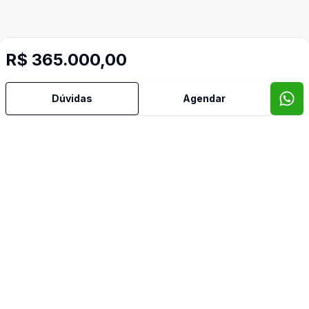
R$ 365.000,00
Dúvidas
Agendar