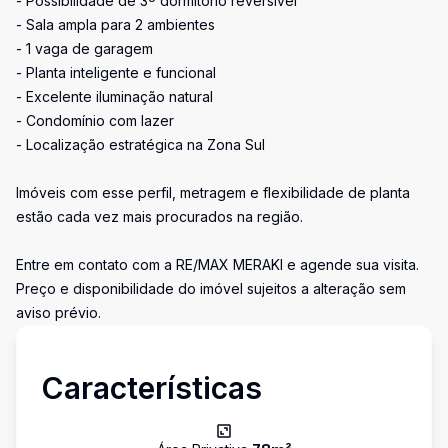
- Possibilidade de 3º dormitório reversível
- Sala ampla para 2 ambientes
- 1 vaga de garagem
- Planta inteligente e funcional
- Excelente iluminação natural
- Condomínio com lazer
- Localização estratégica na Zona Sul
Imóveis com esse perfil, metragem e flexibilidade de planta
estão cada vez mais procurados na região.
Entre em contato com a RE/MAX MERAKI e agende sua visita.
Preço e disponibilidade do imóvel sujeitos a alteração sem
aviso prévio.
Características