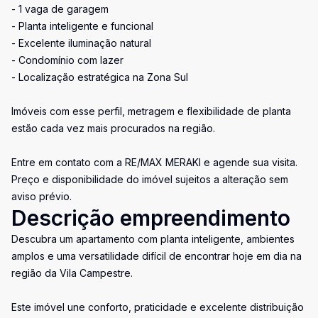
- 1 vaga de garagem
- Planta inteligente e funcional
- Excelente iluminação natural
- Condomínio com lazer
- Localização estratégica na Zona Sul
Imóveis com esse perfil, metragem e flexibilidade de planta
estão cada vez mais procurados na região.
Entre em contato com a RE/MAX MERAKI e agende sua visita.
Preço e disponibilidade do imóvel sujeitos a alteração sem
aviso prévio.
Descrição empreendimento
Descubra um apartamento com planta inteligente, ambientes
amplos e uma versatilidade difícil de encontrar hoje em dia na
região da Vila Campestre.
Este imóvel une conforto, praticidade e excelente distribuição