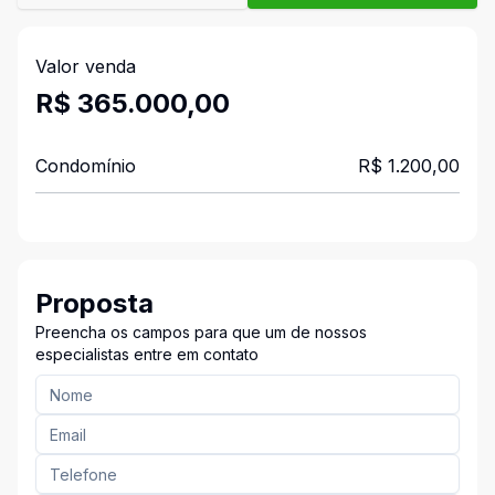
Valor venda
R$ 365.000,00
Condomínio
R$ 1.200,00
Proposta
Preencha os campos para que um de nossos
especialistas entre em contato