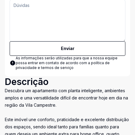
Enviar
As informações serão utilizadas para que a nossa equipe
possa entrar em contato de acordo com a
política de
privacidade e termos de serviço
Descrição
Descubra um apartamento com planta inteligente, ambientes
amplos e uma versatilidade difícil de encontrar hoje em dia na
região da Vila Campestre.
Este imóvel une conforto, praticidade e excelente distribuição
dos espaços, sendo ideal tanto para famílias quanto para
quem deseja um ambiente extra para home office, quarto