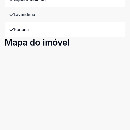
Lavanderia
Portaria
Mapa do imóvel