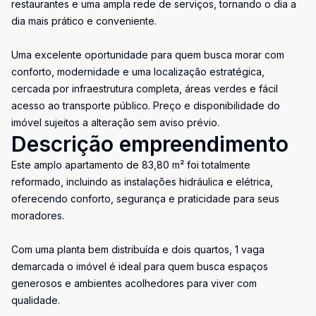
restaurantes e uma ampla rede de serviços, tornando o dia a
dia mais prático e conveniente.
Uma excelente oportunidade para quem busca morar com
conforto, modernidade e uma localização estratégica,
cercada por infraestrutura completa, áreas verdes e fácil
acesso ao transporte público. Preço e disponibilidade do
imóvel sujeitos a alteração sem aviso prévio.
Descrição empreendimento
Este amplo apartamento de 83,80 m² foi totalmente
reformado, incluindo as instalações hidráulica e elétrica,
oferecendo conforto, segurança e praticidade para seus
moradores.
Com uma planta bem distribuída e dois quartos, 1 vaga
demarcada o imóvel é ideal para quem busca espaços
generosos e ambientes acolhedores para viver com
qualidade.