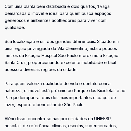
Com uma planta bem distribuída e dois quartos, 1 vaga
demarcada o imóvel é ideal para quem busca espaços
generosos e ambientes acolhedores para viver com
qualidade.
Sua localização é um dos grandes diferenciais. Situado em
uma região privilegiada da Vila Clementino, está a poucos
metros da Estação Hospital São Paulo e próximo à Estação
Santa Cruz, proporcionando excelente mobilidade e fácil
acesso a diversas regiões da cidade.
Para quem valoriza qualidade de vida e contato com a
natureza, o imóvel está próximo ao Parque das Bicicletas e ao
Parque Ibirapuera, dois dos mais importantes espaços de
lazer, esporte e bem-estar de São Paulo.
Além disso, encontra-se nas proximidades da UNIFESP,
hospitais de referência, clínicas, escolas, supermercados,