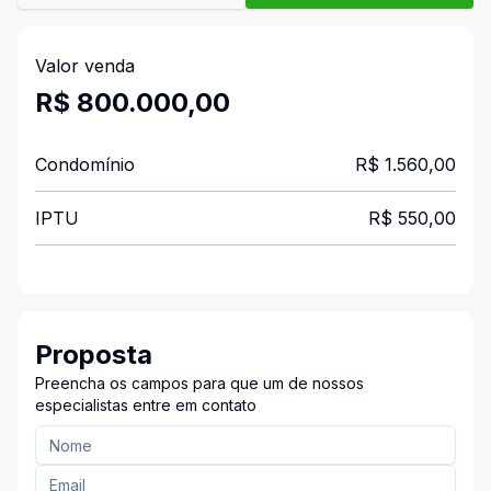
Valor venda
R$ 800.000,00
Condomínio
R$ 1.560,00
IPTU
R$ 550,00
Proposta
Preencha os campos para que um de nossos
especialistas entre em contato