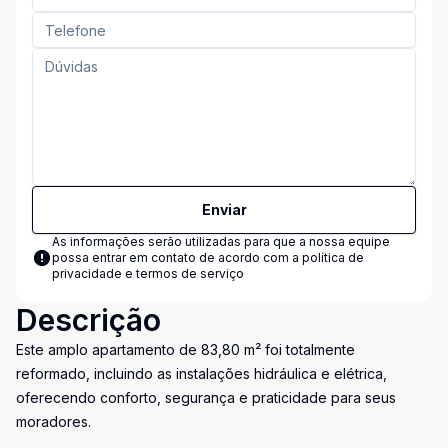
Enviar
As informações serão utilizadas para que a nossa equipe
possa entrar em contato de acordo com a
política de
privacidade e termos de serviço
Descrição
Este amplo apartamento de 83,80 m² foi totalmente
reformado, incluindo as instalações hidráulica e elétrica,
oferecendo conforto, segurança e praticidade para seus
moradores.