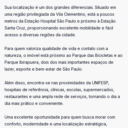
Sua localização é um dos grandes diferenciais. Situado em
uma região privilegiada da Vila Clementino, está a poucos
metros da Estação Hospital São Paulo e próximo à Estação
Santa Cruz, proporcionando excelente mobilidade e fácil
acesso a diversas regiões da cidade.
Para quem valoriza qualidade de vida e contato com a
natureza, o imóvel está próximo ao Parque das Bicicletas e ao
Parque Ibirapuera, dois dos mais importantes espaços de
lazer, esporte e bem-estar de São Paulo.
Além disso, encontra-se nas proximidades da UNIFESP,
hospitais de referência, clínicas, escolas, supermercados,
restaurantes e uma ampla rede de serviços, tornando o dia a
dia mais prático e conveniente.
Uma excelente oportunidade para quem busca morar com
conforto, modernidade e uma localização estratégica,