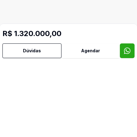
R$ 1.320.000,00
Dúvidas
Agendar