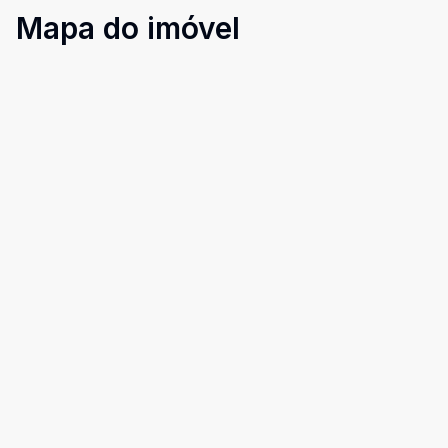
Mapa do imóvel