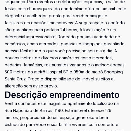
segurança. Para eventos e celebrações especiais, o salão de
festas com churrasqueira do condomínio oferece um ambiente
elegante e acolhedor, pronto para receber amigos e
familiares em ocasiões memoráveis. A segurança e o conforto
são garantidos pela portaria 24 horas, A localização é um
diferencial impressionante! Rodeado por uma variedade de
comércios, como mercados, padarias e shoppings garantindo
acesso fácil a tudo o que você precisa no seu dia a dia. A
poucos metros de diversos comércios como mercados,
padarias, farmácias, restaurantes variados e o melhor: apenas
500 metros do metrô Hospital SP e 950m do metrô Shopping
Santa Cruz. Preço e disponibilidade do imóvel sujeitos a
alteração sem aviso prévio.
Descrição empreendimento
Venha conhecer este magnífico apartamento localizado na
Rua Napoleão de Barros, 1190. Este imóvel oferece 126
metros, proporcionando um espaço generoso e bem
distribuído para você e sua família viverem com conforto e