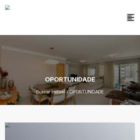
OPORTUNIDADE
Buscar imóvel
OPORTUNIDADE