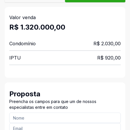
Valor venda
R$ 1.320.000,00
Condomínio
R$ 2.030,00
IPTU
R$ 920,00
Proposta
Preencha os campos para que um de nossos
especialistas entre em contato