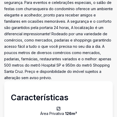
segurança. Para eventos e celebrações especiais, o salão de
festas com churrasqueira do condomínio oferece um ambiente
elegante e acolhedor, pronto para receber amigos e
familiares em ocasiões memoráveis. A segurança e o conforto
são garantidos pela portaria 24 horas, A localização é um
diferencial impressionante! Rodeado por uma variedade de
comércios, como mercados, padarias e shoppings garantindo
acesso fácil a tudo o que você precisa no seu dia a dia. A
poucos metros de diversos comércios como mercados,
padarias, farmácias, restaurantes variados e o melhor: apenas
500 metros do metrô Hospital SP e 950m do metrô Shopping
Santa Cruz. Preço e disponibilidade do imóvel sujeitos a
alteração sem aviso prévio.
Características
Área Privativa
126
m²