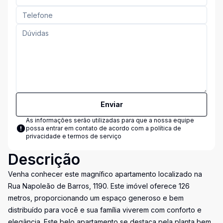
Enviar
As informações serão utilizadas para que a nossa equipe
possa entrar em contato de acordo com a
política de
privacidade e termos de serviço
Descrição
Venha conhecer este magnífico apartamento localizado na
Rua Napoleão de Barros, 1190. Este imóvel oferece 126
metros, proporcionando um espaço generoso e bem
distribuído para você e sua família viverem com conforto e
elegância. Este belo apartamento se destaca pela planta bem