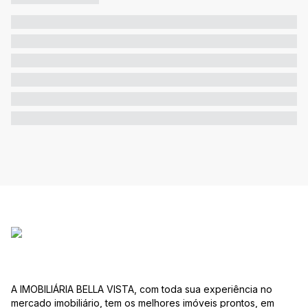
A IMOBILIÁRIA BELLA VISTA, com toda sua experiência no
mercado imobiliário, tem os melhores imóveis prontos, em