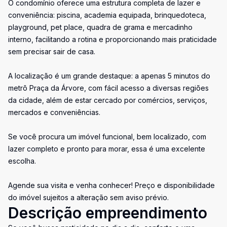
O condomínio oferece uma estrutura completa de lazer e
conveniência: piscina, academia equipada, brinquedoteca,
playground, pet place, quadra de grama e mercadinho
interno, facilitando a rotina e proporcionando mais praticidade
sem precisar sair de casa.
A localização é um grande destaque: a apenas 5 minutos do
metrô Praça da Árvore, com fácil acesso a diversas regiões
da cidade, além de estar cercado por comércios, serviços,
mercados e conveniências.
Se você procura um imóvel funcional, bem localizado, com
lazer completo e pronto para morar, essa é uma excelente
escolha.
Agende sua visita e venha conhecer! Preço e disponibilidade
do imóvel sujeitos a alteração sem aviso prévio.
Descrição empreendimento