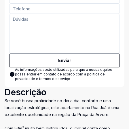
Enviar
As informações serão utilizadas para que a nossa equipe
possa entrar em contato de acordo com a
política de
privacidade e termos de serviço
Descrição
Se você busca praticidade no dia a dia, conforto e uma
localização estratégica, este apartamento na Rua Juá é uma
excelente oportunidade na região da Praça da Árvore.
Com 53m² muito bem distribuídos, o imóvel conta com 2