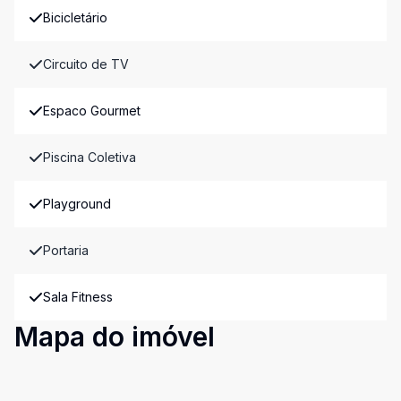
Bicicletário
Circuito de TV
Espaco Gourmet
Piscina Coletiva
Playground
Portaria
Sala Fitness
Mapa do imóvel