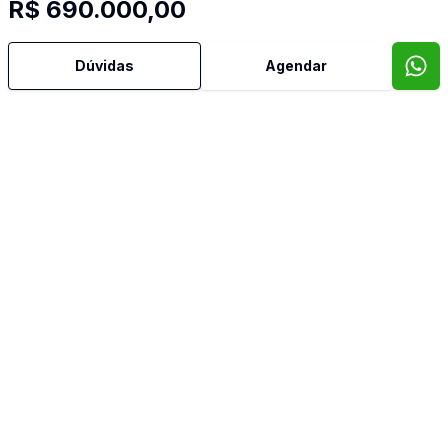
R$ 690.000,00
Dúvidas
Agendar