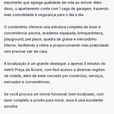
importante que agrega qualidade de vida ao imóvel. Além
disso, o apartamento conta com 1 vaga de garagem, trazendo
mais comodidade e segurança para o dia a dia.
O condomínio oferece uma estrutura completa de lazer e
conveniência: piscina, academia equipada, brinquedoteca,
playground, pet place, quadra de grama e mercadinho
interno, facilitando a rotina e proporcionando mais praticidade
sem precisar sair de casa.
A localização é um grande destaque: a apenas 5 minutos do
metrô Praça da Árvore, com fácil acesso a diversas regiões
da cidade, além de estar cercado por comércios, serviços,
mercados e conveniências.
Se você procura um imóvel funcional, bem localizado, com
lazer completo e pronto para morar, essa é uma excelente
escolha.