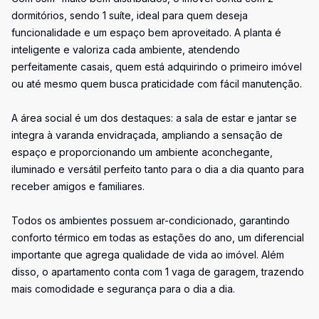
dormitórios, sendo 1 suíte, ideal para quem deseja
funcionalidade e um espaço bem aproveitado. A planta é
inteligente e valoriza cada ambiente, atendendo
perfeitamente casais, quem está adquirindo o primeiro imóvel
ou até mesmo quem busca praticidade com fácil manutenção.
A área social é um dos destaques: a sala de estar e jantar se
integra à varanda envidraçada, ampliando a sensação de
espaço e proporcionando um ambiente aconchegante,
iluminado e versátil perfeito tanto para o dia a dia quanto para
receber amigos e familiares.
Todos os ambientes possuem ar-condicionado, garantindo
conforto térmico em todas as estações do ano, um diferencial
importante que agrega qualidade de vida ao imóvel. Além
disso, o apartamento conta com 1 vaga de garagem, trazendo
mais comodidade e segurança para o dia a dia.