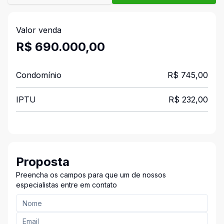
Valor venda
R$ 690.000,00
Condomínio
R$ 745,00
IPTU
R$ 232,00
Proposta
Preencha os campos para que um de nossos
especialistas entre em contato