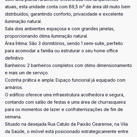
atuais, esta unidade conta com 89,5 m² de área útil muito bem
distribuídos, garantindo conforto, privacidade e excelente
iluminação natural.
Sala dois ambientes espaçosa e com grandes janelas,
proporcionando ótima iluminação natural.
Área Íntima: São 3 dormitórios, sendo 1 semi-suíte, perfeito
para acomodar a família ou estruturar o seu home office
definitivo
Banheiros: 2 banheiros completos com ótimo dimensionamento
e mais um de serviço.
Cozinha prática e ampla: Espaço funcional já equipado com
armários.
O edifício oferece uma infraestrutura acolhedora e segura,
contando com salão de festas e uma área de churrasqueira
para os momentos de lazer e confraternizações de fim de
semana.
Situado na desejada Rua Catulo da Paixão Cearense, na Vila
da Saúde, o imóvel está posicionado estrategicamente entre