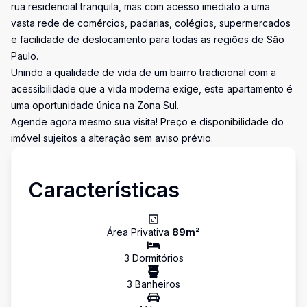
rua residencial tranquila, mas com acesso imediato a uma
vasta rede de comércios, padarias, colégios, supermercados
e facilidade de deslocamento para todas as regiões de São
Paulo.
Unindo a qualidade de vida de um bairro tradicional com a
acessibilidade que a vida moderna exige, este apartamento é
uma oportunidade única na Zona Sul.
Agende agora mesmo sua visita! Preço e disponibilidade do
imóvel sujeitos a alteração sem aviso prévio.
Características
Área Privativa
89
m²
3
Dormitório
s
3
Banheiro
s