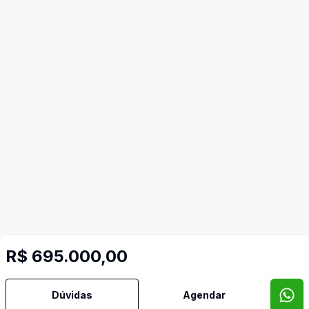
R$ 695.000,00
Dúvidas
Agendar