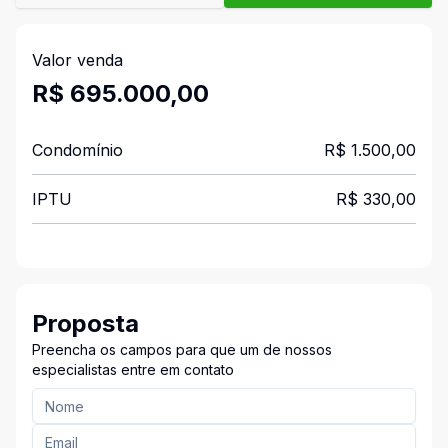
Valor venda
R$ 695.000,00
Condomínio
R$ 1.500,00
IPTU
R$ 330,00
Proposta
Preencha os campos para que um de nossos
especialistas entre em contato