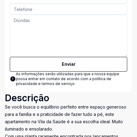
Enviar
As informações serão utilizadas para que a nossa equipe
possa entrar em contato de acordo com a
política de
privacidade e termos de serviço
Descrição
Se você busca o equilíbrio perfeito entre espaço generoso
para a família e a praticidade de fazer tudo a pé, este
apartamento na Vila da Saúde é a sua escolha ideal. Muito
iluminado e ensolarado.
Com uma planta raramente encontrada nos lançamentos