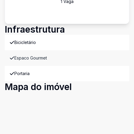
1
Vaga
Infraestrutura
Bicicletário
Espaco Gourmet
Portaria
Mapa do imóvel