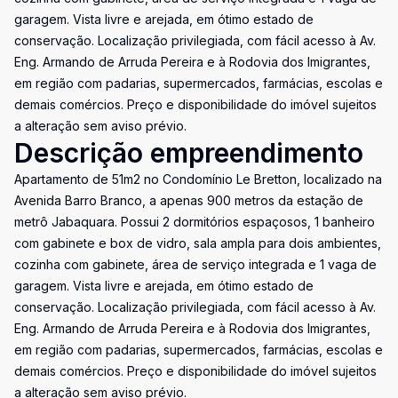
garagem. Vista livre e arejada, em ótimo estado de
conservação. Localização privilegiada, com fácil acesso à Av.
Eng. Armando de Arruda Pereira e à Rodovia dos Imigrantes,
em região com padarias, supermercados, farmácias, escolas e
demais comércios. Preço e disponibilidade do imóvel sujeitos
a alteração sem aviso prévio.
Descrição empreendimento
Apartamento de 51m2 no Condomínio Le Bretton, localizado na
Avenida Barro Branco, a apenas 900 metros da estação de
metrô Jabaquara. Possui 2 dormitórios espaçosos, 1 banheiro
com gabinete e box de vidro, sala ampla para dois ambientes,
cozinha com gabinete, área de serviço integrada e 1 vaga de
garagem. Vista livre e arejada, em ótimo estado de
conservação. Localização privilegiada, com fácil acesso à Av.
Eng. Armando de Arruda Pereira e à Rodovia dos Imigrantes,
em região com padarias, supermercados, farmácias, escolas e
demais comércios. Preço e disponibilidade do imóvel sujeitos
a alteração sem aviso prévio.