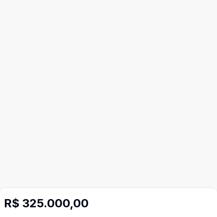
R$ 325.000,00