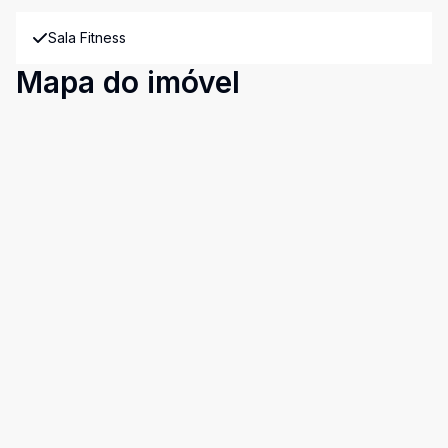
Sala Fitness
Mapa do imóvel