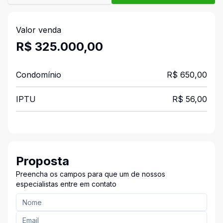
Valor venda
R$ 325.000,00
Condomínio
R$ 650,00
IPTU
R$ 56,00
Proposta
Preencha os campos para que um de nossos
especialistas entre em contato