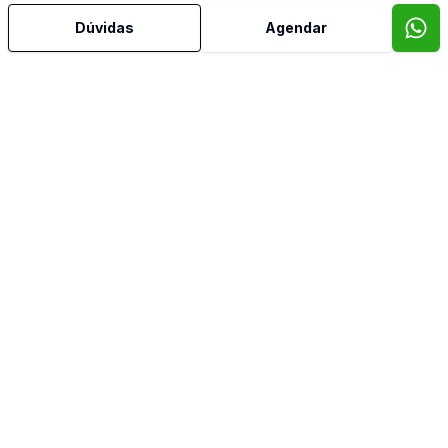
Dúvidas
Agendar