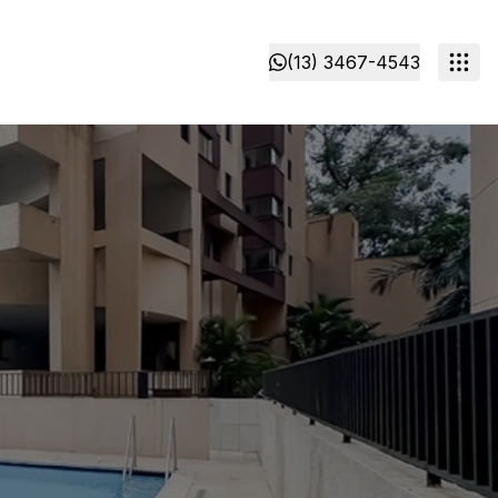
(13) 3467-4543