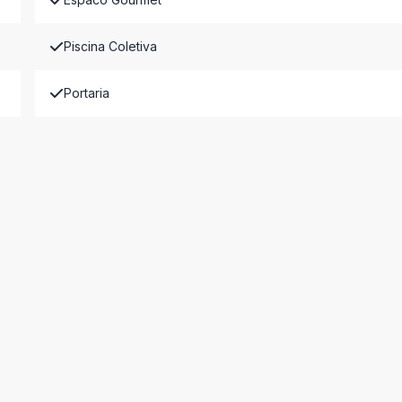
Piscina Coletiva
Portaria