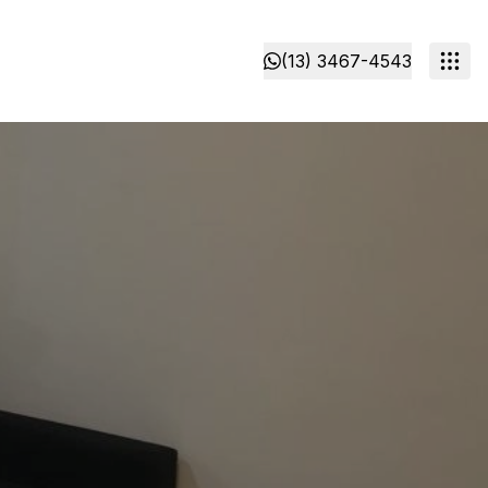
(13) 3467-4543