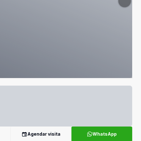
Agendar visita
WhatsApp