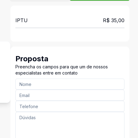
IPTU
R$ 35,00
Proposta
Preencha os campos para que um de nossos
especialistas entre em contato
o