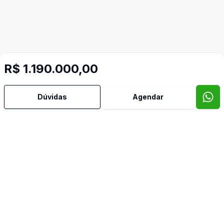
R$ 1.190.000,00
Dúvidas
Agendar