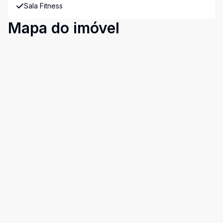
Sala Fitness
Mapa do imóvel