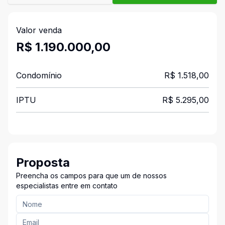
Valor venda
R$ 1.190.000,00
Condomínio
R$ 1.518,00
IPTU
R$ 5.295,00
Proposta
Preencha os campos para que um de nossos
especialistas entre em contato