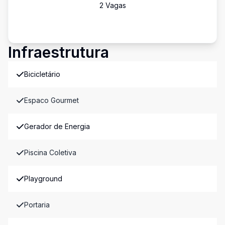
2
Vaga
s
Infraestrutura
Bicicletário
Espaco Gourmet
Gerador de Energia
Piscina Coletiva
Playground
Portaria