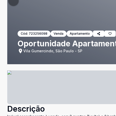
Cód:
723256098
Venda
Apartamento
Oportunidade Apartament
Vila Gumercindo, São Paulo - SP
Descrição