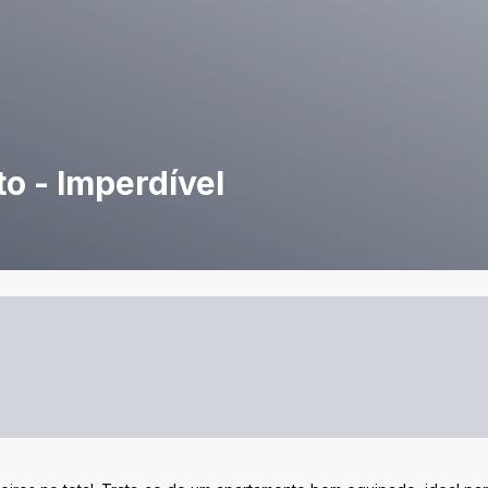
o - Imperdível