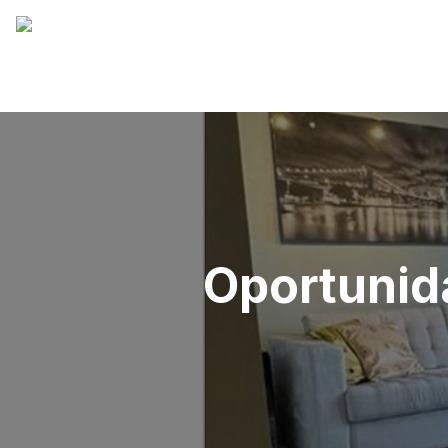
Oportunid