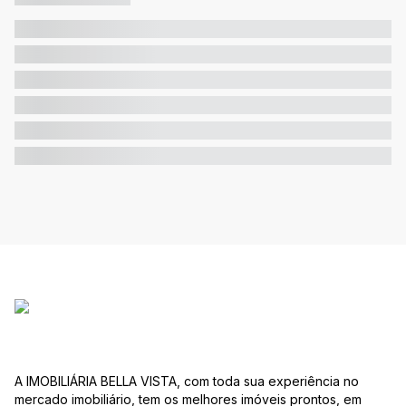
A IMOBILIÁRIA BELLA VISTA, com toda sua experiência no
mercado imobiliário, tem os melhores imóveis prontos, em