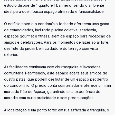
estúdio dispõe de 1 quarto e 1 banheiro, sendo o ambiente
ideal para quem busca espaço otimizado e funcionalidade.
O edifício novo e o condomínio fechado oferecem uma gama
de comodidades, incluindo piscina coletiva, academia,
espaços gourmet e fitness, além de espaço para recepção de
amigos e celebrações. Para os momentos de lazer ao ar livre,
desfrute do jardim bem cuidado e do terraço com vista
exterior.
As facilidades continuam com churrasqueira e lavanderia
comunitária. Pet-friendly, este espaço aceita seus amigos de
quatro patas, que podem desfrutar de um espaço pet dentro
do condomínio. O prédio conta com zelador e oferece um mini
mercado Pão de Açúcar, garantindo uma experiência de
moradia com muita praticidade e sem preocupações.
A localização é um ponto forte: em rua asfaltada e tranquila, o