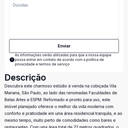
Enviar
As informações serão utilizadas para que a nossa equipe
possa entrar em contato de acordo com a
política de
privacidade e termos de serviço
Descrição
Descubra este charmoso estúdio à venda na cobiçada Vila
Mariana, São Paulo, ao lado das renomadas Faculdades de
Belas Artes e ESPM. Reformado e pronto para uso, este
imóvel planejado oferece o melhor da vida moderna com
conforto e praticidade em uma área residencial tranquila, e ao
mesmo tempo, muito perto de comodidades como bares e
restaurantes. Com uma área total de 22 metros quadrados, o