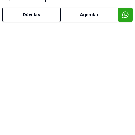
Dúvidas
Agendar