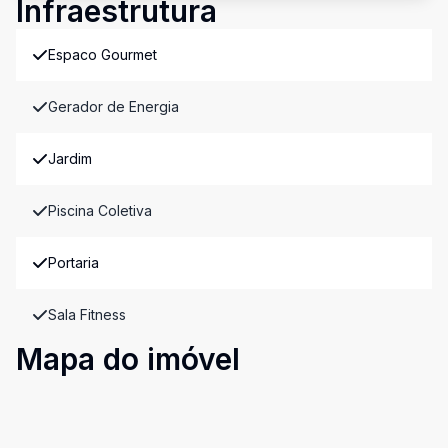
Infraestrutura
Espaco Gourmet
Gerador de Energia
Jardim
Piscina Coletiva
Portaria
Sala Fitness
Mapa do imóvel