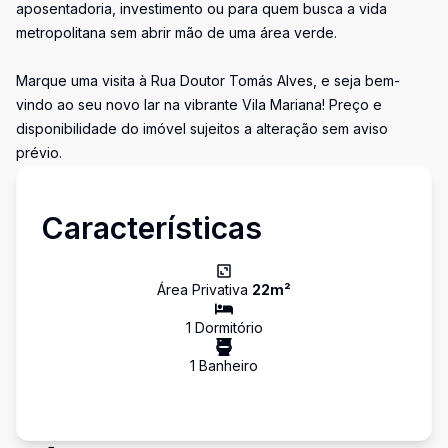
aposentadoria, investimento ou para quem busca a vida
metropolitana sem abrir mão de uma área verde.
Marque uma visita à Rua Doutor Tomás Alves, e seja bem-
vindo ao seu novo lar na vibrante Vila Mariana! Preço e
disponibilidade do imóvel sujeitos a alteração sem aviso
prévio.
Características
Área Privativa
22
m²
1
Dormitório
1
Banheiro