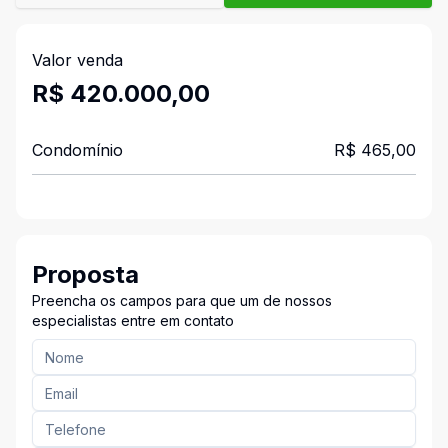
Valor venda
R$ 420.000,00
Condomínio
R$ 465,00
Proposta
Preencha os campos para que um de nossos
especialistas entre em contato