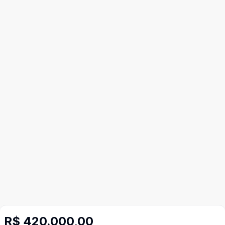
R$ 420.000,00