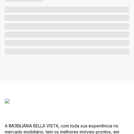
A IMOBILIÁRIA BELLA VISTA, com toda sua experiência no
mercado imobiliário, tem os melhores imóveis prontos, em