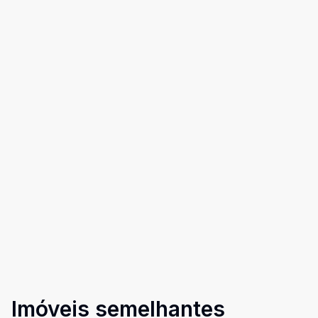
Imóveis semelhantes