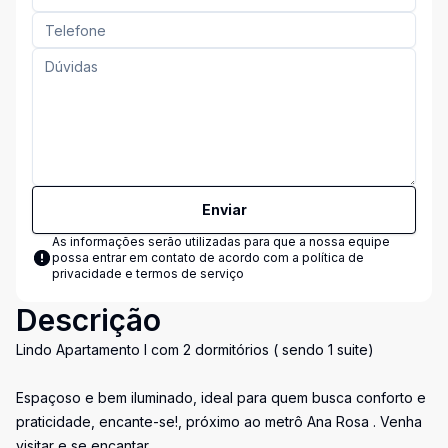
Enviar
As informações serão utilizadas para que a nossa equipe
possa entrar em contato de acordo com a
política de
privacidade e termos de serviço
Descrição
Lindo Apartamento l com 2 dormitórios ( sendo 1 suite)
Espaçoso e bem iluminado, ideal para quem busca conforto e
praticidade, encante-se!, próximo ao metrô Ana Rosa . Venha
visitar e se encantar