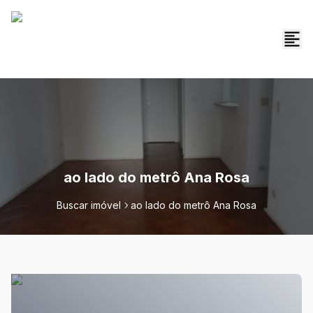
ao lado do metrô Ana Rosa
Buscar imóvel
ao lado do metrô Ana Rosa