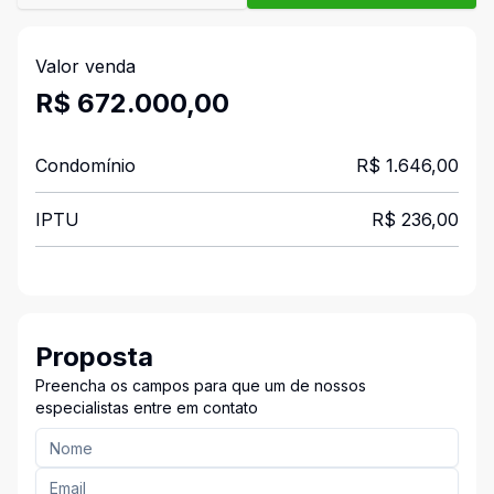
Valor venda
R$ 672.000,00
Condomínio
R$ 1.646,00
IPTU
R$ 236,00
Proposta
Preencha os campos para que um de nossos
especialistas entre em contato