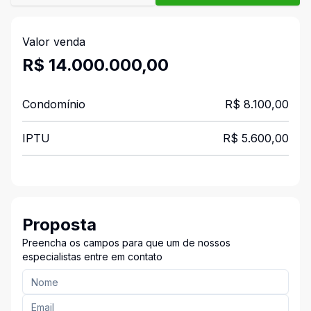
Valor venda
R$ 14.000.000,00
Condomínio
R$ 8.100,00
IPTU
R$ 5.600,00
Proposta
Preencha os campos para que um de nossos
especialistas entre em contato