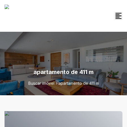
apartamento de 411 m
Buscar imóvel
apartamento de 411 m