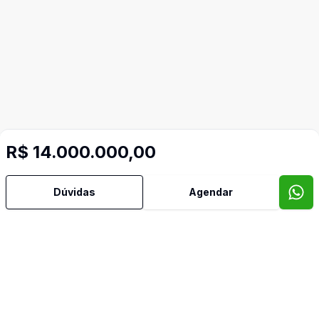
R$ 14.000.000,00
Dúvidas
Agendar