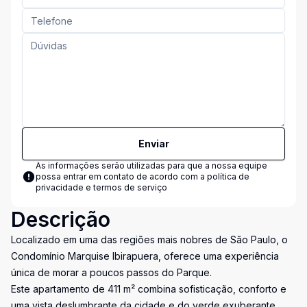
Enviar
As informações serão utilizadas para que a nossa equipe
possa entrar em contato de acordo com a
política de
privacidade e termos de serviço
Descrição
Localizado em uma das regiões mais nobres de São Paulo, o
Condomínio Marquise Ibirapuera, oferece uma experiência
única de morar a poucos passos do Parque.
Este apartamento de 411 m² combina sofisticação, conforto e
uma vista deslumbrante da cidade e do verde exuberante.