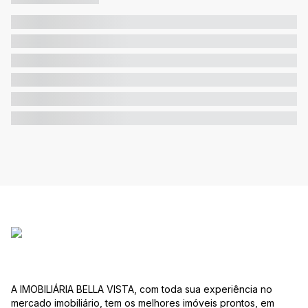
A IMOBILIÁRIA BELLA VISTA, com toda sua experiência no
mercado imobiliário, tem os melhores imóveis prontos, em