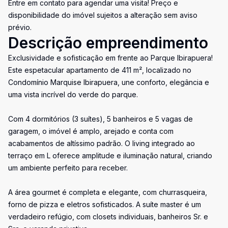
Entre em contato para agendar uma visita! Preço e
disponibilidade do imóvel sujeitos a alteração sem aviso
prévio.
Descrição empreendimento
Exclusividade e sofisticação em frente ao Parque Ibirapuera!
Este espetacular apartamento de 411 m², localizado no
Condomínio Marquise Ibirapuera, une conforto, elegância e
uma vista incrível do verde do parque.
Com 4 dormitórios (3 suítes), 5 banheiros e 5 vagas de
garagem, o imóvel é amplo, arejado e conta com
acabamentos de altíssimo padrão. O living integrado ao
terraço em L oferece amplitude e iluminação natural, criando
um ambiente perfeito para receber.
A área gourmet é completa e elegante, com churrasqueira,
forno de pizza e eletros sofisticados. A suíte master é um
verdadeiro refúgio, com closets individuais, banheiros Sr. e