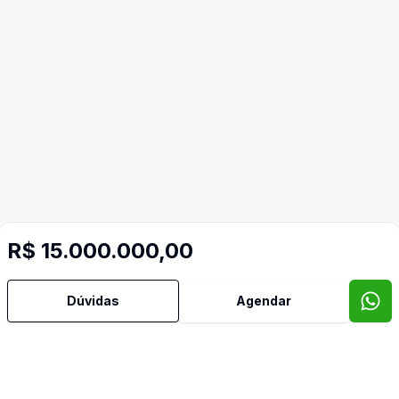
R$ 15.000.000,00
Dúvidas
Agendar