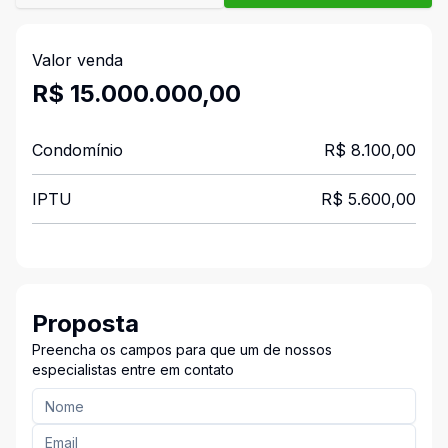
Valor venda
R$ 15.000.000,00
Condomínio
R$ 8.100,00
IPTU
R$ 5.600,00
Proposta
Preencha os campos para que um de nossos
especialistas entre em contato