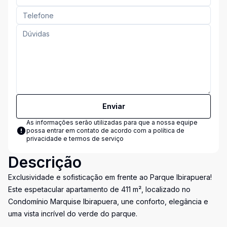
Enviar
As informações serão utilizadas para que a nossa equipe
possa entrar em contato de acordo com a
política de
privacidade e termos de serviço
Descrição
Exclusividade e sofisticação em frente ao Parque Ibirapuera!
Este espetacular apartamento de 411 m², localizado no
Condomínio Marquise Ibirapuera, une conforto, elegância e
uma vista incrível do verde do parque.