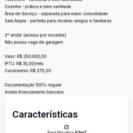
Cozinha - prática e bem ventilada
Área de Serviço - separada para maior comodidade
Sala Ampla - perfeita para receber amigos e familiares
2º andar (acesso por escadas)
Não possui vaga de garagem
Valor: R$ 250.000,00
IPTU: R$ 35,00/mês
Condomínio: R$ 370,00
Documentação 100% regular
Aceita financiamento bancário
Características
Área Privativa
57
m²