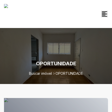
OPORTUNIDADE
Buscar imóvel
OPORTUNIDADE