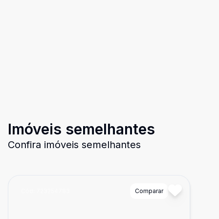
Imóveis semelhantes
Confira imóveis semelhantes
Cód:
723254783
Comparar