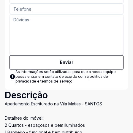
Enviar
As informações serão utilizadas para que a nossa equipe
possa entrar em contato de acordo com a
política de
privacidade e termos de serviço
Descrição
Apartamento Escriturado na Vila Matias - SANTOS
Detalhes do imóvel:
2 Quartos - espaçosos e bem iluminados
1 Banheiro - funcional e bem distribuído