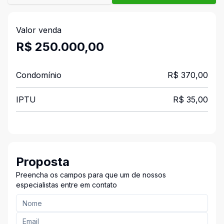
Valor venda
R$ 250.000,00
Condomínio
R$ 370,00
IPTU
R$ 35,00
Proposta
Preencha os campos para que um de nossos
especialistas entre em contato