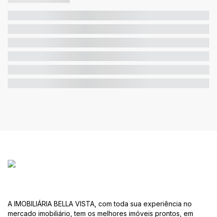
A IMOBILIÁRIA BELLA VISTA, com toda sua experiência no
mercado imobiliário, tem os melhores imóveis prontos, em