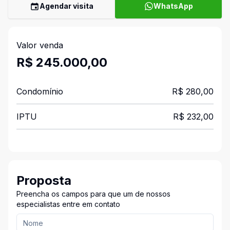
Agendar visita
WhatsApp
Valor venda
R$ 245.000,00
Condomínio
R$ 280,00
IPTU
R$ 232,00
Proposta
Preencha os campos para que um de nossos
especialistas entre em contato