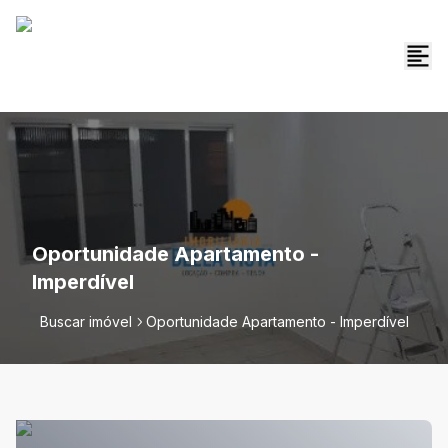
Oportunidade Apartamento -
Imperdível
Buscar imóvel
Oportunidade Apartamento - Imperdível