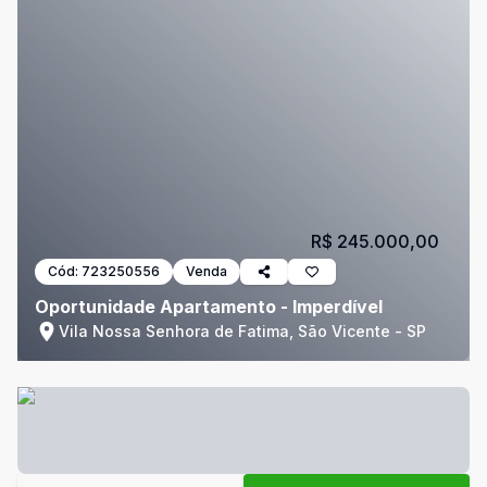
R$ 245.000,00
Cód:
723250556
Venda
Oportunidade Apartamento - Imperdível
Vila Nossa Senhora de Fatima, São Vicente - SP