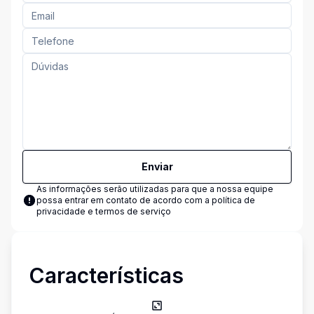
Enviar
As informações serão utilizadas para que a nossa equipe
possa entrar em contato de acordo com a
política de
privacidade e termos de serviço
Características