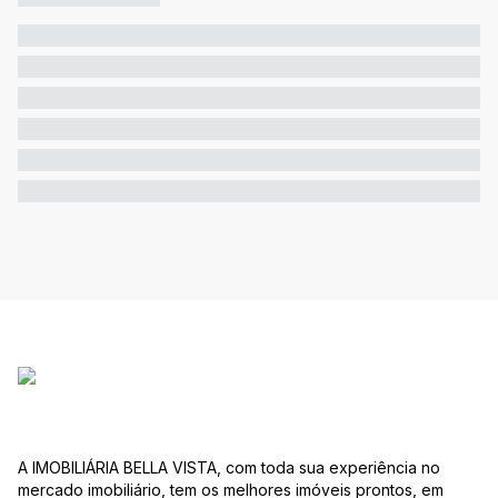
A IMOBILIÁRIA BELLA VISTA, com toda sua experiência no
mercado imobiliário, tem os melhores imóveis prontos, em