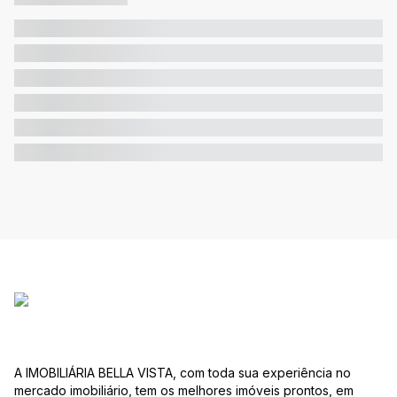
A IMOBILIÁRIA BELLA VISTA, com toda sua experiência no
mercado imobiliário, tem os melhores imóveis prontos, em