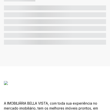
A IMOBILIÁRIA BELLA VISTA, com toda sua experiência no
mercado imobiliário, tem os melhores imóveis prontos, em