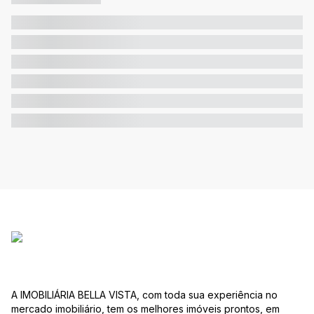
A IMOBILIÁRIA BELLA VISTA, com toda sua experiência no
mercado imobiliário, tem os melhores imóveis prontos, em