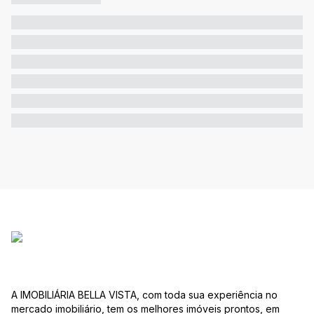
A IMOBILIÁRIA BELLA VISTA, com toda sua experiência no
mercado imobiliário, tem os melhores imóveis prontos, em