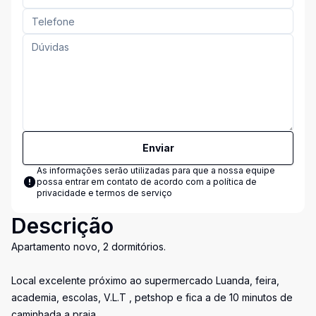
Enviar
As informações serão utilizadas para que a nossa equipe
possa entrar em contato de acordo com a
política de
privacidade e termos de serviço
Descrição
Apartamento novo, 2 dormitórios.
Local excelente próximo ao supermercado Luanda, feira,
academia, escolas, V.L.T , petshop e fica a de 10 minutos de
caminhada a praia.