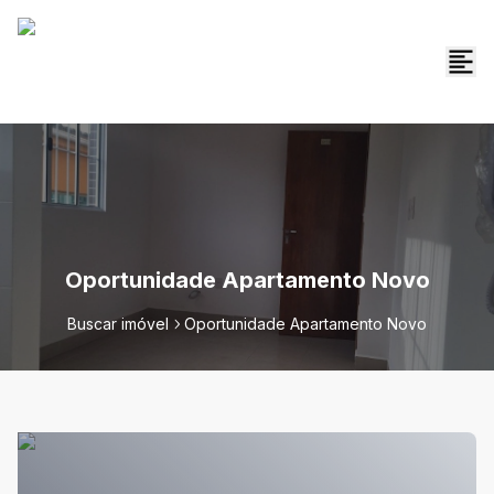
Oportunidade Apartamento Novo
Buscar imóvel
Oportunidade Apartamento Novo