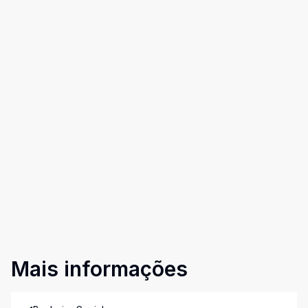
Mais informações