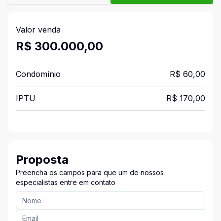
Valor venda
R$ 300.000,00
Condomínio
R$ 60,00
IPTU
R$ 170,00
Proposta
Preencha os campos para que um de nossos
especialistas entre em contato