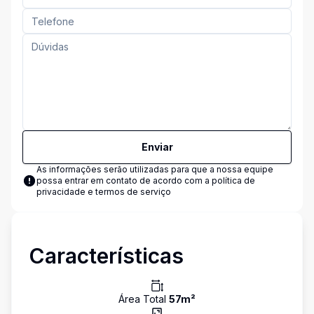
Enviar
As informações serão utilizadas para que a nossa equipe
possa entrar em contato de acordo com a
política de
privacidade e termos de serviço
Características
Área Total
57
m²