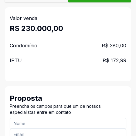
Valor venda
R$ 230.000,00
Condomínio
R$ 380,00
IPTU
R$ 172,99
Proposta
Preencha os campos para que um de nossos
especialistas entre em contato