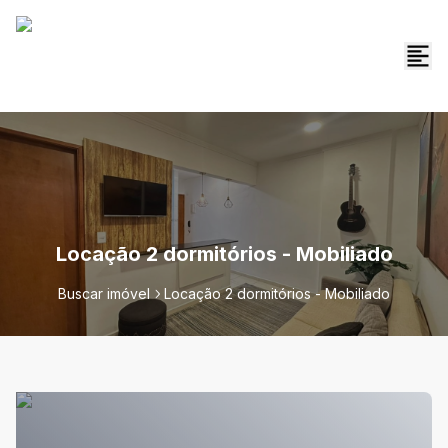
Locação 2 dormitórios - Mobiliado
Buscar imóvel
Locação 2 dormitórios - Mobiliado