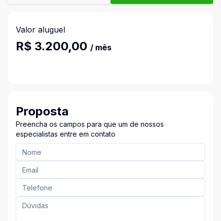
Valor aluguel
R$ 3.200,00
/ mês
Proposta
Preencha os campos para que um de nossos
especialistas entre em contato