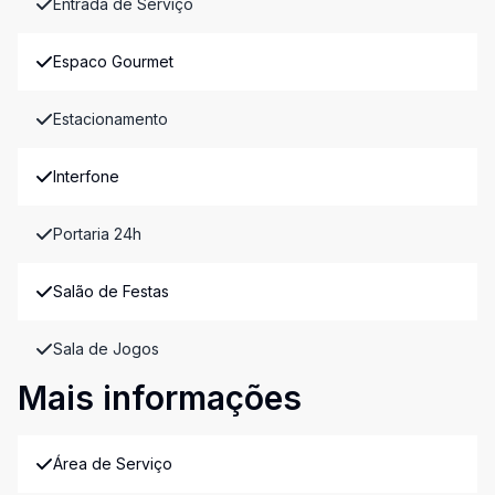
Entrada de Serviço
Espaco Gourmet
Estacionamento
Interfone
Portaria 24h
Salão de Festas
Sala de Jogos
Mais informações
Área de Serviço