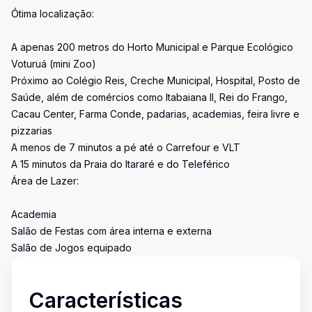
Ótima localização:
A apenas 200 metros do Horto Municipal e Parque Ecológico
Voturuá (mini Zoo)
Próximo ao Colégio Reis, Creche Municipal, Hospital, Posto de
Saúde, além de comércios como Itabaiana II, Rei do Frango,
Cacau Center, Farma Conde, padarias, academias, feira livre e
pizzarias
A menos de 7 minutos a pé até o Carrefour e VLT
A 15 minutos da Praia do Itararé e do Teleférico
Área de Lazer:
Academia
Salão de Festas com área interna e externa
Salão de Jogos equipado
Características