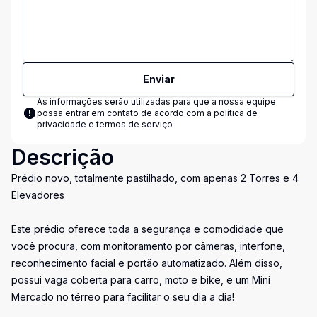
Enviar
As informações serão utilizadas para que a nossa equipe
possa entrar em contato de acordo com a
política de
privacidade e termos de serviço
Descrição
Prédio novo, totalmente pastilhado, com apenas 2 Torres e 4
Elevadores
Este prédio oferece toda a segurança e comodidade que
você procura, com monitoramento por câmeras, interfone,
reconhecimento facial e portão automatizado. Além disso,
possui vaga coberta para carro, moto e bike, e um Mini
Mercado no térreo para facilitar o seu dia a dia!